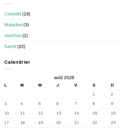
Conseils
(19)
Maladies
(3)
Nutrition
(2)
Santé
(22)
Calendrier
août 2026
L
M
M
J
V
S
D
1
2
3
4
5
6
7
8
9
10
11
12
13
14
15
16
17
18
19
20
21
22
23