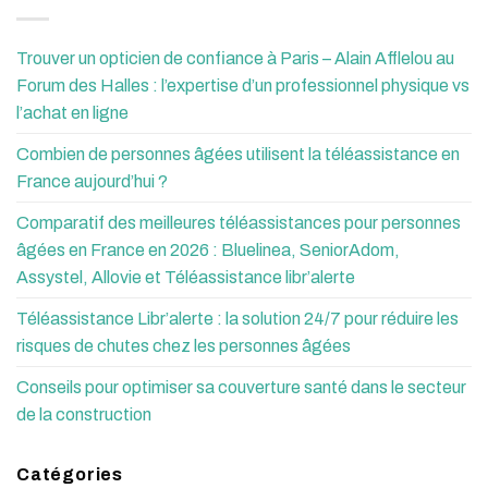
Trouver un opticien de confiance à Paris – Alain Afflelou au
Forum des Halles : l’expertise d’un professionnel physique vs
l’achat en ligne
Combien de personnes âgées utilisent la téléassistance en
France aujourd’hui ?
Comparatif des meilleures téléassistances pour personnes
âgées en France en 2026 : Bluelinea, SeniorAdom,
Assystel, Allovie et Téléassistance libr’alerte
Téléassistance Libr’alerte : la solution 24/7 pour réduire les
risques de chutes chez les personnes âgées
Conseils pour optimiser sa couverture santé dans le secteur
de la construction
Catégories