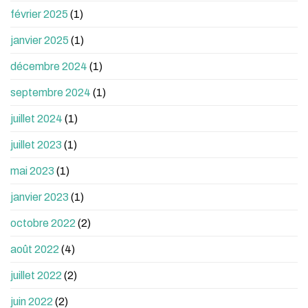
février 2025
(1)
janvier 2025
(1)
décembre 2024
(1)
septembre 2024
(1)
juillet 2024
(1)
juillet 2023
(1)
mai 2023
(1)
janvier 2023
(1)
octobre 2022
(2)
août 2022
(4)
juillet 2022
(2)
juin 2022
(2)