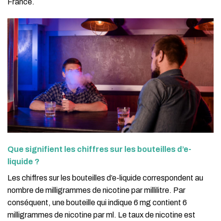
France.
Que signifient les chiffres sur les bouteilles d’e-
liquide ?
Les chiffres sur les bouteilles d’e-liquide correspondent au
nombre de milligrammes de nicotine par millilitre. Par
conséquent, une bouteille qui indique 6 mg contient 6
milligrammes de nicotine par ml. Le taux de nicotine est