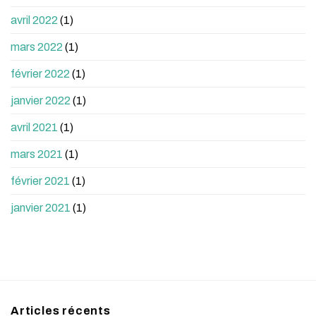
avril 2022
(1)
mars 2022
(1)
février 2022
(1)
janvier 2022
(1)
avril 2021
(1)
mars 2021
(1)
février 2021
(1)
janvier 2021
(1)
Articles récents