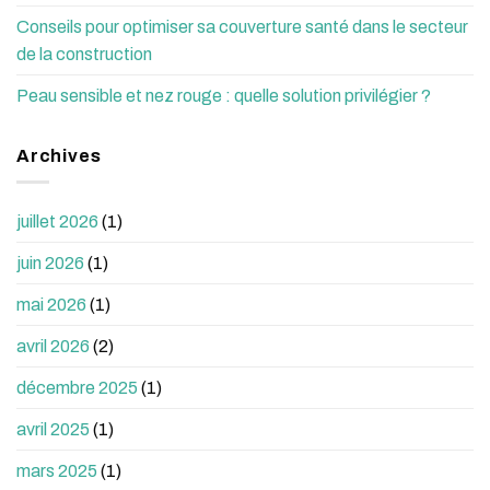
Conseils pour optimiser sa couverture santé dans le secteur
de la construction
Peau sensible et nez rouge : quelle solution privilégier ?
Archives
juillet 2026
(1)
juin 2026
(1)
mai 2026
(1)
avril 2026
(2)
décembre 2025
(1)
avril 2025
(1)
mars 2025
(1)