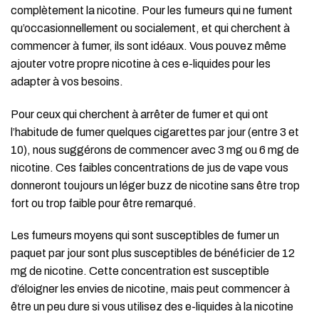
complètement la nicotine. Pour les fumeurs qui ne fument
qu’occasionnellement ou socialement, et qui cherchent à
commencer à fumer, ils sont idéaux. Vous pouvez même
ajouter votre propre nicotine à ces e-liquides pour les
adapter à vos besoins.
Pour ceux qui cherchent à arrêter de fumer et qui ont
l’habitude de fumer quelques cigarettes par jour (entre 3 et
10), nous suggérons de commencer avec 3 mg ou 6 mg de
nicotine. Ces faibles concentrations de jus de vape vous
donneront toujours un léger buzz de nicotine sans être trop
fort ou trop faible pour être remarqué.
Les fumeurs moyens qui sont susceptibles de fumer un
paquet par jour sont plus susceptibles de bénéficier de 12
mg de nicotine. Cette concentration est susceptible
d’éloigner les envies de nicotine, mais peut commencer à
être un peu dure si vous utilisez des e-liquides à la nicotine