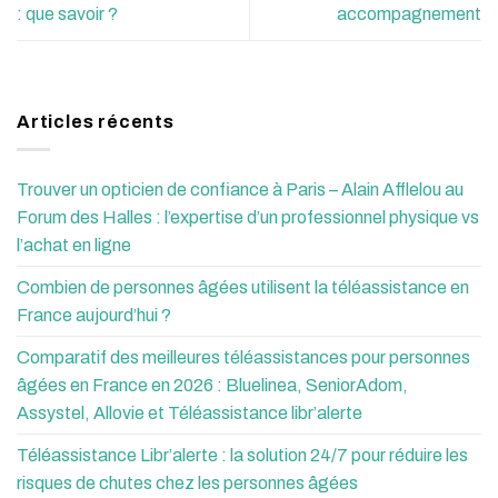
: que savoir ?
accompagnement
Articles récents
Trouver un opticien de confiance à Paris – Alain Afflelou au
Forum des Halles : l’expertise d’un professionnel physique vs
l’achat en ligne
Combien de personnes âgées utilisent la téléassistance en
France aujourd’hui ?
Comparatif des meilleures téléassistances pour personnes
âgées en France en 2026 : Bluelinea, SeniorAdom,
Assystel, Allovie et Téléassistance libr’alerte
Téléassistance Libr’alerte : la solution 24/7 pour réduire les
risques de chutes chez les personnes âgées