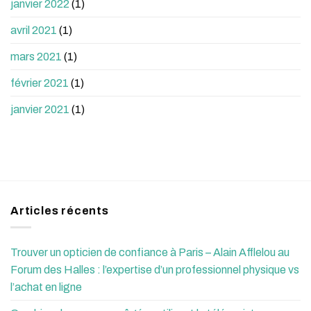
janvier 2022
(1)
avril 2021
(1)
mars 2021
(1)
février 2021
(1)
janvier 2021
(1)
Articles récents
Trouver un opticien de confiance à Paris – Alain Afflelou au
Forum des Halles : l’expertise d’un professionnel physique vs
l’achat en ligne