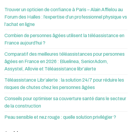
Trouver un opticien de confiance à Paris – Alain Afflelou au
Forum des Halles : l’expertise d’un professionnel physique vs
l’achat en ligne
Combien de personnes âgées utilisent la téléassistance en
France aujourd’hui ?
Comparatif des meilleures téléassistances pour personnes
âgées en France en 2026 : Bluelinea, SeniorAdom,
Assystel, Allovie et Téléassistance libr’alerte
Téléassistance Libr’alerte : la solution 24/7 pour réduire les
risques de chutes chez les personnes âgées
Conseils pour optimiser sa couverture santé dans le secteur
de la construction
Peau sensible et nez rouge : quelle solution privilégier ?