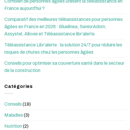
Combien de personnes âgées utilisent la téléassistance en
France aujourd’hui ?
Comparatif des meilleures téléassistances pour personnes
âgées en France en 2026 : Bluelinea, SeniorAdom,
Assystel, Allovie et Téléassistance libr’alerte
Téléassistance Libr’alerte : la solution 24/7 pour réduire les
risques de chutes chez les personnes âgées
Conseils pour optimiser sa couverture santé dans le secteur
de la construction
Catégories
Conseils
(19)
Maladies
(3)
Nutrition
(2)