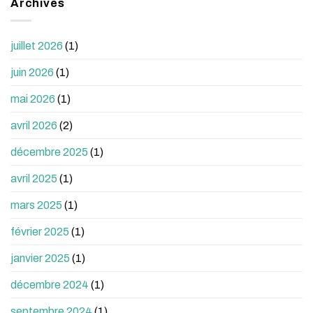
Archives
juillet 2026
(1)
juin 2026
(1)
mai 2026
(1)
avril 2026
(2)
décembre 2025
(1)
avril 2025
(1)
mars 2025
(1)
février 2025
(1)
janvier 2025
(1)
décembre 2024
(1)
septembre 2024
(1)