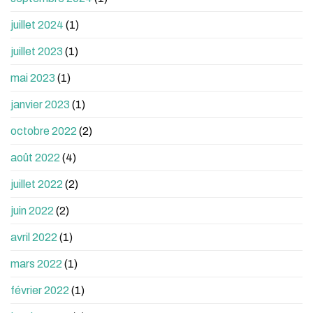
juillet 2024
(1)
juillet 2023
(1)
mai 2023
(1)
janvier 2023
(1)
octobre 2022
(2)
août 2022
(4)
juillet 2022
(2)
juin 2022
(2)
avril 2022
(1)
mars 2022
(1)
février 2022
(1)