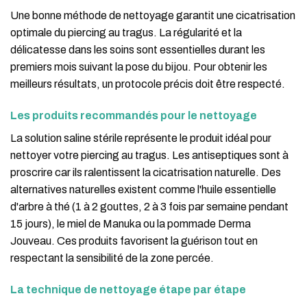
Une bonne méthode de nettoyage garantit une cicatrisation
optimale du piercing au tragus. La régularité et la
délicatesse dans les soins sont essentielles durant les
premiers mois suivant la pose du bijou. Pour obtenir les
meilleurs résultats, un protocole précis doit être respecté.
Les produits recommandés pour le nettoyage
La solution saline stérile représente le produit idéal pour
nettoyer votre piercing au tragus. Les antiseptiques sont à
proscrire car ils ralentissent la cicatrisation naturelle. Des
alternatives naturelles existent comme l'huile essentielle
d'arbre à thé (1 à 2 gouttes, 2 à 3 fois par semaine pendant
15 jours), le miel de Manuka ou la pommade Derma
Jouveau. Ces produits favorisent la guérison tout en
respectant la sensibilité de la zone percée.
La technique de nettoyage étape par étape