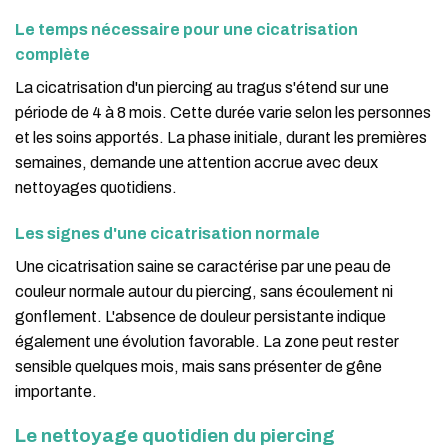
Le temps nécessaire pour une cicatrisation
complète
La cicatrisation d'un piercing au tragus s'étend sur une
période de 4 à 8 mois. Cette durée varie selon les personnes
et les soins apportés. La phase initiale, durant les premières
semaines, demande une attention accrue avec deux
nettoyages quotidiens.
Les signes d'une cicatrisation normale
Une cicatrisation saine se caractérise par une peau de
couleur normale autour du piercing, sans écoulement ni
gonflement. L'absence de douleur persistante indique
également une évolution favorable. La zone peut rester
sensible quelques mois, mais sans présenter de gêne
importante.
Le nettoyage quotidien du piercing