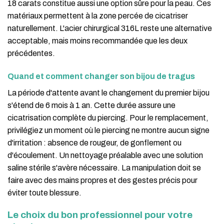
18 carats constitue aussi une option sûre pour la peau. Ces
matériaux permettent à la zone percée de cicatriser
naturellement. L'acier chirurgical 316L reste une alternative
acceptable, mais moins recommandée que les deux
précédentes.
Quand et comment changer son bijou de tragus
La période d'attente avant le changement du premier bijou
s'étend de 6 mois à 1 an. Cette durée assure une
cicatrisation complète du piercing. Pour le remplacement,
privilégiez un moment où le piercing ne montre aucun signe
d'irritation : absence de rougeur, de gonflement ou
d'écoulement. Un nettoyage préalable avec une solution
saline stérile s'avère nécessaire. La manipulation doit se
faire avec des mains propres et des gestes précis pour
éviter toute blessure.
Le choix du bon professionnel pour votre