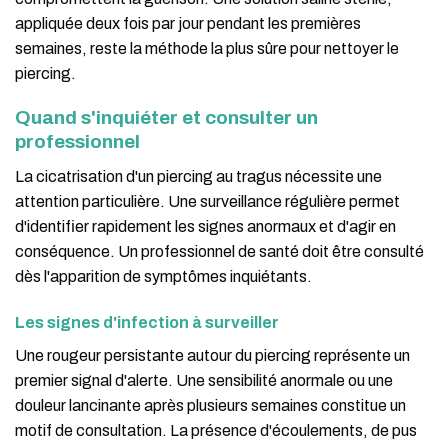
appliquée deux fois par jour pendant les premières
semaines, reste la méthode la plus sûre pour nettoyer le
piercing.
Quand s'inquiéter et consulter un
professionnel
La cicatrisation d'un piercing au tragus nécessite une
attention particulière. Une surveillance régulière permet
d'identifier rapidement les signes anormaux et d'agir en
conséquence. Un professionnel de santé doit être consulté
dès l'apparition de symptômes inquiétants.
Les signes d'infection à surveiller
Une rougeur persistante autour du piercing représente un
premier signal d'alerte. Une sensibilité anormale ou une
douleur lancinante après plusieurs semaines constitue un
motif de consultation. La présence d'écoulements, de pus