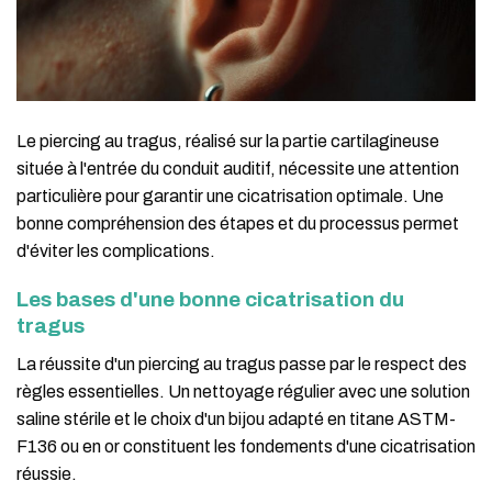
Le piercing au tragus, réalisé sur la partie cartilagineuse
située à l'entrée du conduit auditif, nécessite une attention
particulière pour garantir une cicatrisation optimale. Une
bonne compréhension des étapes et du processus permet
d'éviter les complications.
Les bases d'une bonne cicatrisation du
tragus
La réussite d'un piercing au tragus passe par le respect des
règles essentielles. Un nettoyage régulier avec une solution
saline stérile et le choix d'un bijou adapté en titane ASTM-
F136 ou en or constituent les fondements d'une cicatrisation
réussie.