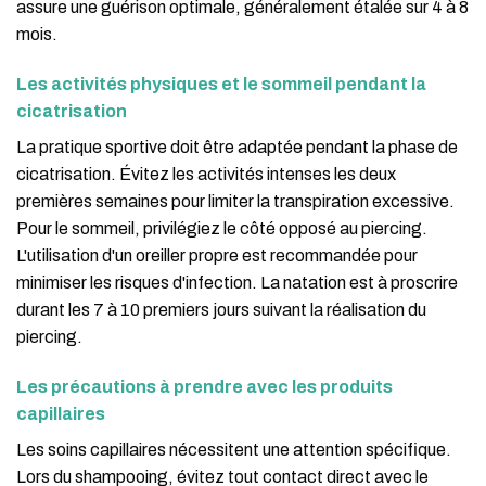
assure une guérison optimale, généralement étalée sur 4 à 8
mois.
Les activités physiques et le sommeil pendant la
cicatrisation
La pratique sportive doit être adaptée pendant la phase de
cicatrisation. Évitez les activités intenses les deux
premières semaines pour limiter la transpiration excessive.
Pour le sommeil, privilégiez le côté opposé au piercing.
L'utilisation d'un oreiller propre est recommandée pour
minimiser les risques d'infection. La natation est à proscrire
durant les 7 à 10 premiers jours suivant la réalisation du
piercing.
Les précautions à prendre avec les produits
capillaires
Les soins capillaires nécessitent une attention spécifique.
Lors du shampooing, évitez tout contact direct avec le