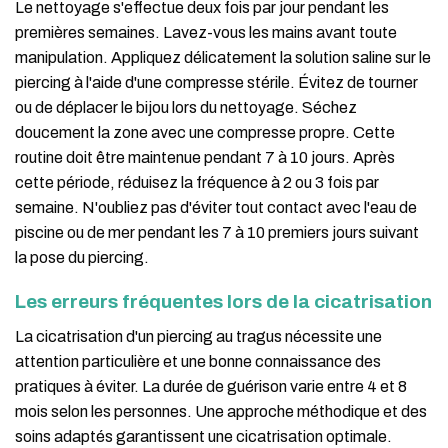
Le nettoyage s'effectue deux fois par jour pendant les
premières semaines. Lavez-vous les mains avant toute
manipulation. Appliquez délicatement la solution saline sur le
piercing à l'aide d'une compresse stérile. Évitez de tourner
ou de déplacer le bijou lors du nettoyage. Séchez
doucement la zone avec une compresse propre. Cette
routine doit être maintenue pendant 7 à 10 jours. Après
cette période, réduisez la fréquence à 2 ou 3 fois par
semaine. N'oubliez pas d'éviter tout contact avec l'eau de
piscine ou de mer pendant les 7 à 10 premiers jours suivant
la pose du piercing.
Les erreurs fréquentes lors de la cicatrisation
La cicatrisation d'un piercing au tragus nécessite une
attention particulière et une bonne connaissance des
pratiques à éviter. La durée de guérison varie entre 4 et 8
mois selon les personnes. Une approche méthodique et des
soins adaptés garantissent une cicatrisation optimale.