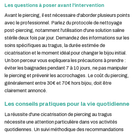
Les questions à poser avant l'intervention
Avant le piercing, il est nécessaire d'aborder plusieurs points
avec le professionnel. Parlez du protocole de nettoyage
post-piercing, notamment l'utilisation d'une solution saline
stérile deux fois par jour. Demandez des informations sur les
soins spécifiques au tragus, la durée estimée de
cicatrisation et le moment idéal pour changer le bijou initial.
Un bon perceur vous expliquera les précautions à prendre :
éviter les baignades pendant 7 à 10 jours, ne pas manipuler
le piercing et prévenir les accrochages. Le coût du piercing,
généralement entre 30€ et 70€ hors bijou, doit être
clairement annoncé.
Les conseils pratiques pour la vie quotidienne
La réussite d'une cicatrisation de piercing au tragus
nécessite une attention particulière dans vos activités
quotidiennes. Un suivi méthodique des recommandations