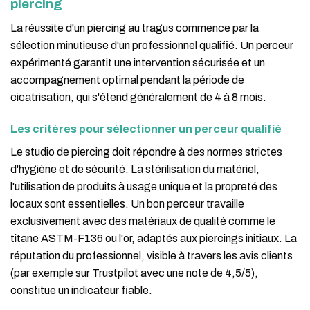
piercing
La réussite d'un piercing au tragus commence par la
sélection minutieuse d'un professionnel qualifié. Un perceur
expérimenté garantit une intervention sécurisée et un
accompagnement optimal pendant la période de
cicatrisation, qui s'étend généralement de 4 à 8 mois.
Les critères pour sélectionner un perceur qualifié
Le studio de piercing doit répondre à des normes strictes
d'hygiène et de sécurité. La stérilisation du matériel,
l'utilisation de produits à usage unique et la propreté des
locaux sont essentielles. Un bon perceur travaille
exclusivement avec des matériaux de qualité comme le
titane ASTM-F136 ou l'or, adaptés aux piercings initiaux. La
réputation du professionnel, visible à travers les avis clients
(par exemple sur Trustpilot avec une note de 4,5/5),
constitue un indicateur fiable.