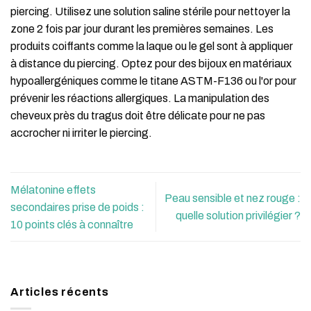
piercing. Utilisez une solution saline stérile pour nettoyer la
zone 2 fois par jour durant les premières semaines. Les
produits coiffants comme la laque ou le gel sont à appliquer
à distance du piercing. Optez pour des bijoux en matériaux
hypoallergéniques comme le titane ASTM-F136 ou l'or pour
prévenir les réactions allergiques. La manipulation des
cheveux près du tragus doit être délicate pour ne pas
accrocher ni irriter le piercing.
Mélatonine effets
Peau sensible et nez rouge :
secondaires prise de poids :
quelle solution privilégier ?
10 points clés à connaître
Articles récents