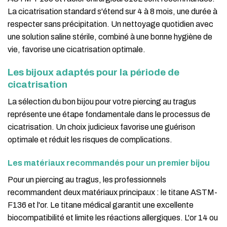
La cicatrisation standard s'étend sur 4 à 8 mois, une durée à
respecter sans précipitation. Un nettoyage quotidien avec
une solution saline stérile, combiné à une bonne hygiène de
vie, favorise une cicatrisation optimale.
Les bijoux adaptés pour la période de
cicatrisation
La sélection du bon bijou pour votre piercing au tragus
représente une étape fondamentale dans le processus de
cicatrisation. Un choix judicieux favorise une guérison
optimale et réduit les risques de complications.
Les matériaux recommandés pour un premier bijou
Pour un piercing au tragus, les professionnels
recommandent deux matériaux principaux : le titane ASTM-
F136 et l'or. Le titane médical garantit une excellente
biocompatibilité et limite les réactions allergiques. L'or 14 ou