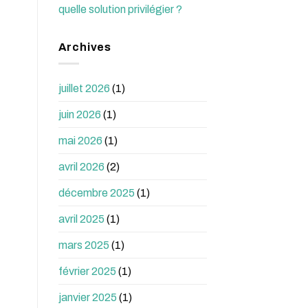
quelle solution privilégier ?
Archives
juillet 2026
(1)
juin 2026
(1)
mai 2026
(1)
avril 2026
(2)
décembre 2025
(1)
avril 2025
(1)
mars 2025
(1)
février 2025
(1)
janvier 2025
(1)