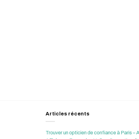
Articles récents
Trouver un opticien de confiance à Paris – A