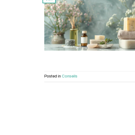
Posted in
Conseils