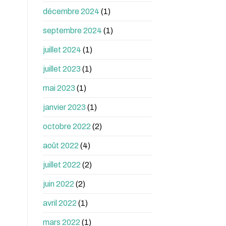
décembre 2024
(1)
septembre 2024
(1)
juillet 2024
(1)
juillet 2023
(1)
mai 2023
(1)
janvier 2023
(1)
octobre 2022
(2)
août 2022
(4)
juillet 2022
(2)
juin 2022
(2)
avril 2022
(1)
mars 2022
(1)